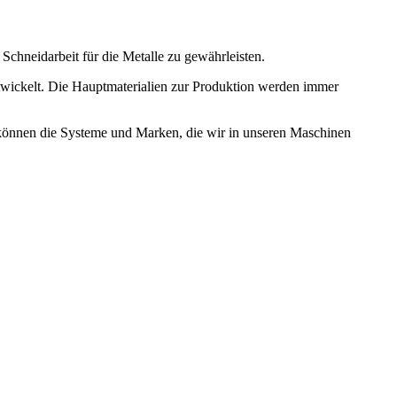
hneidarbeit für die Metalle zu gewährleisten.
twickelt. Die Hauptmaterialien zur Produktion werden immer
 können die Systeme und Marken, die wir in unseren Maschinen