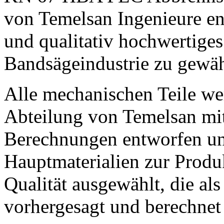
von Temelsan Ingenieure en
und qualitativ hochwertige
Bandsägeindustrie zu gewäh
Alle mechanischen Teile we
Abteilung von Temelsan mit 
Berechnungen entworfen un
Hauptmaterialien zur Produ
Qualität ausgewählt, die al
vorhergesagt und berechnet