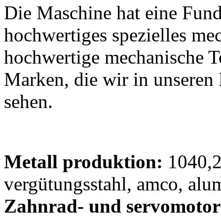
Die Maschine hat eine Fund
hochwertiges spezielles me
hochwertige mechanische Te
Marken, die wir in unsere
sehen.
Metall produktion:
1040,2
vergütungsstahl, amco, al
Zahnrad- und servomotor