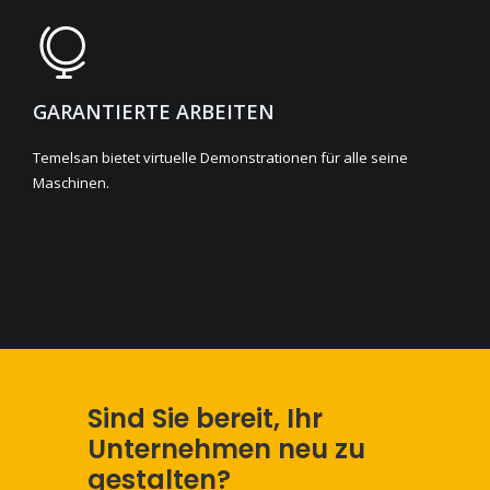
GARANTIERTE ARBEITEN
Temelsan bietet virtuelle Demonstrationen für alle seine
Maschinen.
Sind Sie bereit, Ihr
Unternehmen neu zu
gestalten?