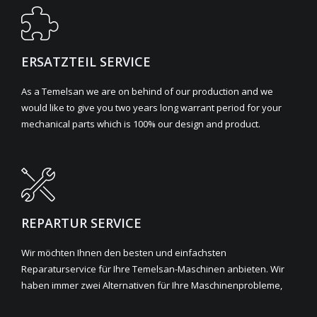
ERSATZTEIL SERVICE
As a Temelsan we are on behind of our production and we
would like to give you two years long warrant period for your
mechanical parts which is 100% our design and product.
REPARTUR SERVICE
Wir möchten Ihnen den besten und einfachsten
Reparaturservice für Ihre Temelsan-Maschinen anbieten. Wir
haben immer zwei Alternativen für Ihre Maschinenprobleme,