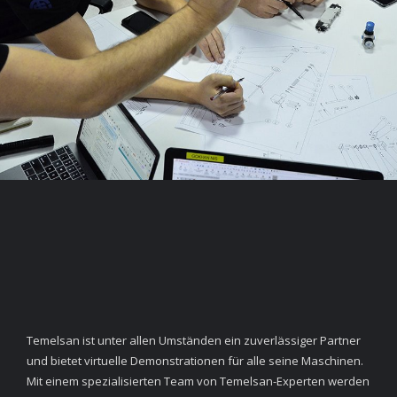
Temelsan ist unter allen Umständen ein zuverlässiger Partner
und bietet virtuelle Demonstrationen für alle seine Maschinen.
Mit einem spezialisierten Team von Temelsan-Experten werden