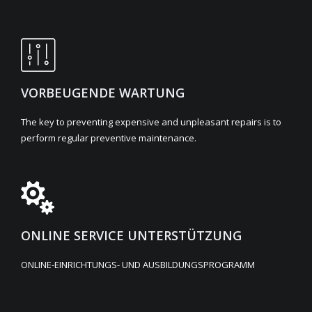
VORBEUGENDE WARTUNG
The key to preventing expensive and unpleasant repairs is to
perform regular preventive maintenance.
ONLINE SERVICE UNTERSTÜTZUNG
ONLINE-EINRICHTUNGS- UND AUSBILDUNGSPROGRAMM