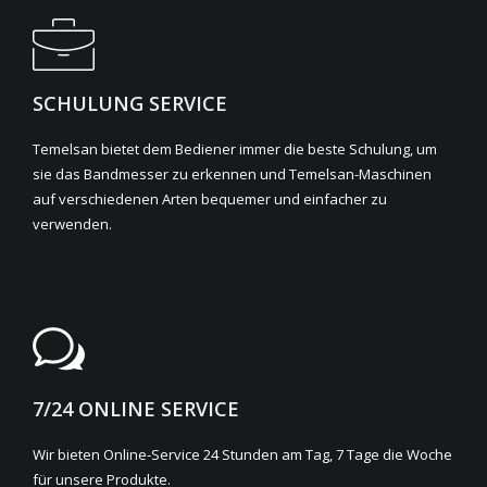
SCHULUNG SERVICE
Temelsan bietet dem Bediener immer die beste Schulung, um
sie das Bandmesser zu erkennen und Temelsan-Maschinen
auf verschiedenen Arten bequemer und einfacher zu
verwenden.
7/24 ONLINE SERVICE
Wir bieten Online-Service 24 Stunden am Tag, 7 Tage die Woche
für unsere Produkte.