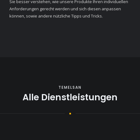
Sie besser verstehen, wie unsere Produkte Ihren individuellen
Anforderungen gerecht werden und sich diesen anpassen
können, sowie andere nützliche Tipps und Tricks.
TEMELSAN
Alle Dienstleistungen