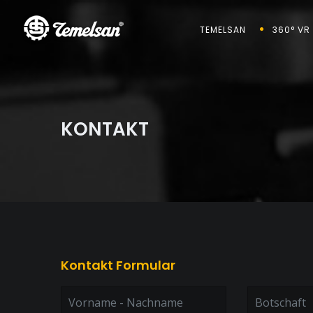
TEMELSAN
360° VR
KONTAKT
Kontakt Formular