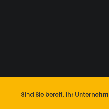
Sind Sie bereit, Ihr Unterneh