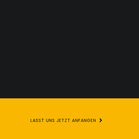
LASST UNS JETZT ANFANGEN