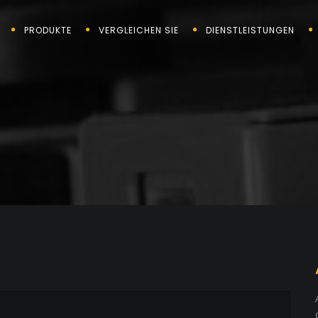
PRODUKTE
VERGLEICHEN SIE
DIENSTLEISTUNGEN