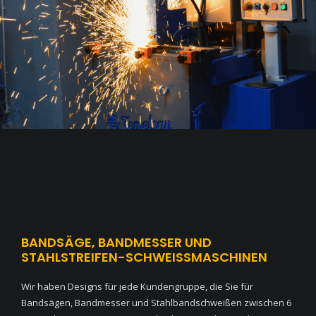
BANDSÄGE, BANDMESSER UND
STAHLSTREIFEN-SCHWEISSMASCHINEN
Wir haben Designs für jede Kundengruppe, die Sie für
Bandsägen, Bandmesser und Stahlbandschweißen zwischen 6