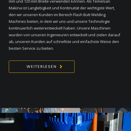
mm und 120 mm Breite verwenden können. Als Temelsan
Makina ist Langlebigkeit und Kontinuität der wichtigste Wert,
den wir unseren Kunden im Bereich Flash Butt Welding
Machines bieten, in dem wir uns und unsere Technologie
kontinuierlich weiterentwickelt haben. Unsere Maschinen
wurden von unseren Ingenieuren entwickelt und zielen darauf
ab, unseren Kunden auf schnellste und einfachste Weise den
besten Service zu bieten.
WEITERLESEN