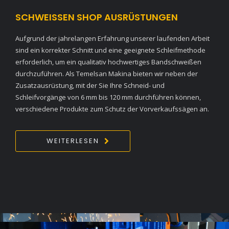
SCHWEISSEN SHOP AUSRÜSTUNGEN
Aufgrund der jahrelangen Erfahrung unserer laufenden Arbeit
sind ein korrekter Schnitt und eine geeignete Schleifmethode
erforderlich, um ein qualitativ hochwertiges Bandschweißen
durchzuführen. Als Temelsan Makina bieten wir neben der
Zusatzausrüstung, mit der Sie Ihre Schneid- und
Schleifvorgänge von 6 mm bis 120 mm durchführen können,
verschiedene Produkte zum Schutz der Vorverkaufssägen an.
WEITERLESEN