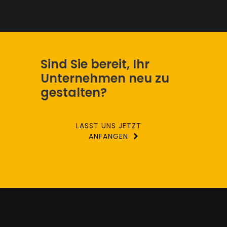
Sind Sie bereit, Ihr
Unternehmen neu zu
gestalten?
LASST UNS JETZT
ANFANGEN