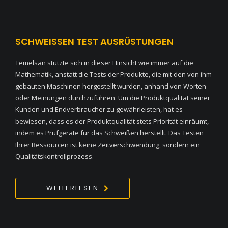
SCHWEISSEN TEST AUSRÜSTUNGEN
Temelsan stützte sich in dieser Hinsicht wie immer auf die
Mathematik, anstatt die Tests der Produkte, die mit den von ihm
gebauten Maschinen hergestellt wurden, anhand von Worten
oder Meinungen durchzuführen. Um die Produktqualität seiner
Kunden und Endverbraucher zu gewährleisten, hat es
bewiesen, dass es der Produktqualität stets Priorität einräumt,
indem es Prüfgeräte für das Schweißen herstellt. Das Testen
Ihrer Ressourcen ist keine Zeitverschwendung, sondern ein
Qualitätskontrollprozess.
WEITERLESEN