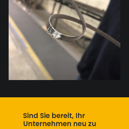
Sind Sie bereit, Ihr
Unternehmen neu zu