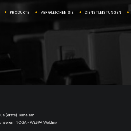
PRODUKTE
VERGLEICHEN SIE
DIENSTLEISTUNGEN
eue (erste) Temelsan-
n unserem NOGA - WESPA Welding