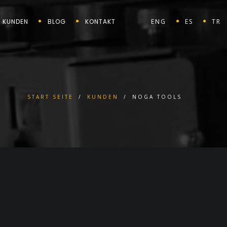
KUNDEN
BLOG
KONTAKT
ENG
ES
TR
START SEITE
/
KUNDEN
/
NOGA TOOLS