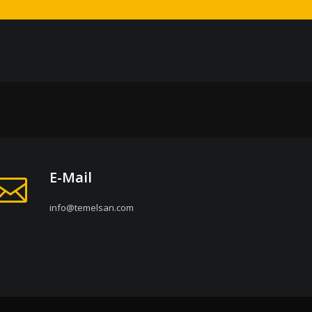
E-Mail
info@temelsan.com