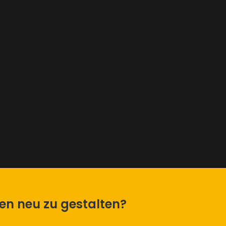
men neu zu gestalten?