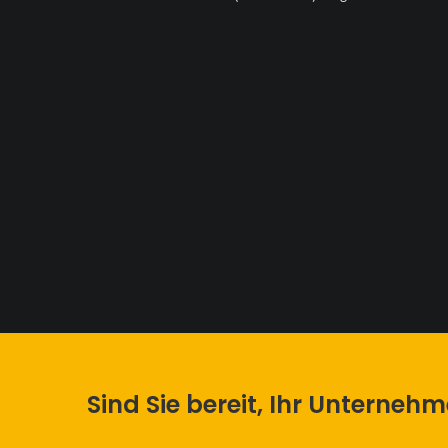
Sind Sie bereit, Ihr Unterneh