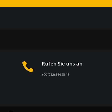
Rufen Sie uns an
+90 (212) 544 25 18