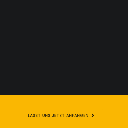
LASST UNS JETZT ANFANGEN