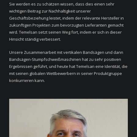
Sie werden es zu schätzen wissen, dass dies einen sehr
wichtigen Beitrag zur Nachhaltigkeit unserer
Geschäftsbeziehung leistet, indem der relevante Hersteller in
zukünftigen Projekten zum bevorzugten Lieferanten gemacht
wird. Temelsan setzt seinen Weg fort, indem er sich in dieser
Hinsicht ständig verbessert.
Unsere Zusammenarbeit mit vertikalen Bandsägen und dann
Bandsägen-Stumpfschweißmaschinen hat zu sehr positiven
Ergebnissen geführt, und heute hat Temelsan eine Identität, die
mit seinen globalen Wettbewerbern in seiner Produktgruppe
konkurrieren kann.