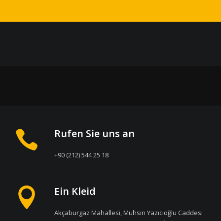
Rufen Sie uns an
+90 (212) 544 25 18
Ein Kleid
Akçaburgaz Mahallesi, Muhsin Yazıcıoğlu Caddesi