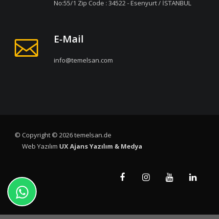
No:55/1 Zip Code : 34522 - Esenyurt / İSTANBUL
E-Mail
info@temelsan.com
© Copyright © 2026 temelsan.de
Web Yazılım
UX Ajans Yazılım & Medya