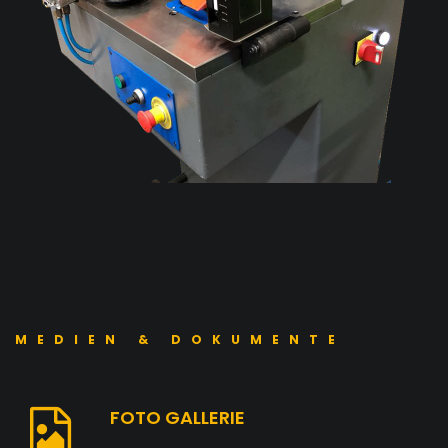
MEDIEN & DOKUMENTE
FOTO GALLERIE