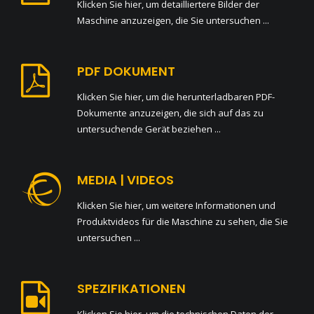
Klicken Sie hier, um detailliertere Bilder der
Maschine anzuzeigen, die Sie untersuchen ...
PDF DOKUMENT
Klicken Sie hier, um die herunterladbaren PDF-
Dokumente anzuzeigen, die sich auf das zu
untersuchende Gerät beziehen ...
MEDIA | VIDEOS
Klicken Sie hier, um weitere Informationen und
Produktvideos für die Maschine zu sehen, die Sie
untersuchen ...
SPEZIFIKATIONEN