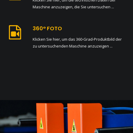
Klicken Sie hier, um die technischen Daten der
Maschine anzuzeigen, die Sie untersuchen ...
360° FOTO
Klicken Sie hier, um das 360-Grad-Produktbild der
zu untersuchenden Maschine anzuzeigen ...