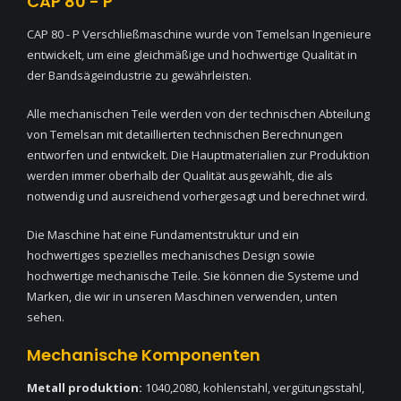
CAP 80 - P
CAP 80 - P Verschließmaschine wurde von Temelsan Ingenieure
entwickelt, um eine gleichmäßige und hochwertige Qualität in
der Bandsägeindustrie zu gewährleisten.
Alle mechanischen Teile werden von der technischen Abteilung
von Temelsan mit detaillierten technischen Berechnungen
entworfen und entwickelt. Die Hauptmaterialien zur Produktion
werden immer oberhalb der Qualität ausgewählt, die als
notwendig und ausreichend vorhergesagt und berechnet wird.
Die Maschine hat eine Fundamentstruktur und ein
hochwertiges spezielles mechanisches Design sowie
hochwertige mechanische Teile. Sie können die Systeme und
Marken, die wir in unseren Maschinen verwenden, unten
sehen.
Mechanische Komponenten
Metall produktion:
1040,2080, kohlenstahl, vergütungsstahl,