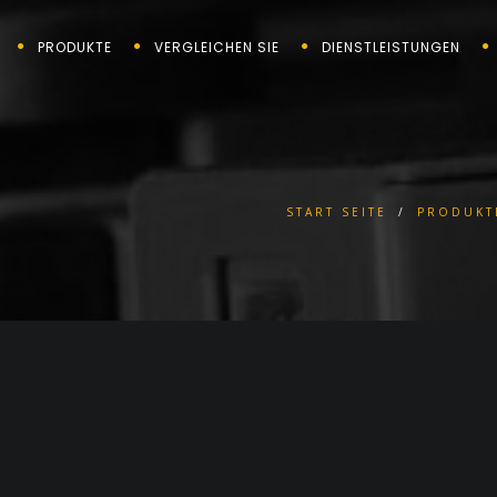
PRODUKTE
VERGLEICHEN SIE
DIENSTLEISTUNGEN
START SEITE
/
PRODUKT