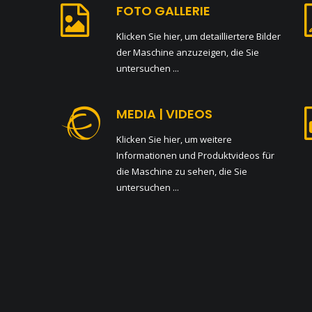
FOTO GALLERIE
Klicken Sie hier, um detailliertere Bilder
der Maschine anzuzeigen, die Sie
untersuchen ...
MEDIA | VIDEOS
Klicken Sie hier, um weitere
Informationen und Produktvideos für
die Maschine zu sehen, die Sie
untersuchen ...