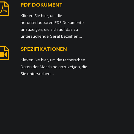
PDF DOKUMENT
Klicken Sie hier, um die
herunterladbaren PDF-Dokumente
anzuzeigen, die sich auf das zu
untersuchende Gerät beziehen ...
SPEZIFIKATIONEN
Klicken Sie hier, um die technischen
Daten der Maschine anzuzeigen, die
Sie untersuchen ...