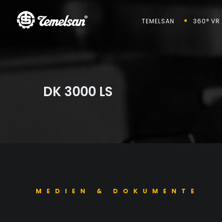
TEMELSAN
360° VR
DK 3000 LS
MEDIEN & DOKUMENTE