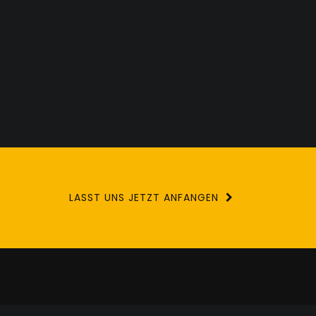
LASST UNS JETZT ANFANGEN