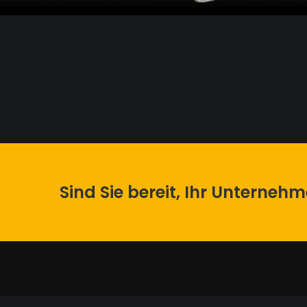
Sind Sie bereit, Ihr Unterneh