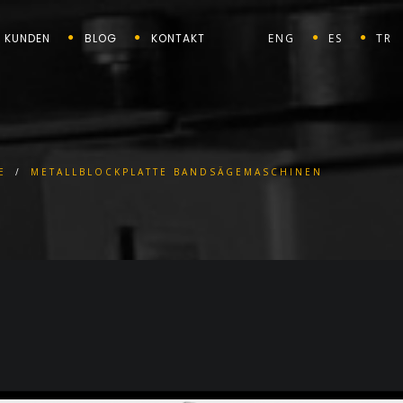
KUNDEN
BLOG
KONTAKT
ENG
ES
TR
E
/
METALLBLOCKPLATTE BANDSÄGEMASCHINEN