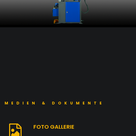
MEDIEN & DOKUMENTE
FOTO GALLERIE