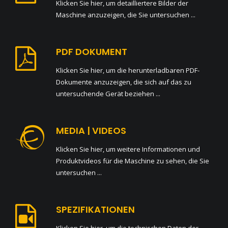
Klicken Sie hier, um detailliertere Bilder der
Maschine anzuzeigen, die Sie untersuchen ...
PDF DOKUMENT
Klicken Sie hier, um die herunterladbaren PDF-
Dokumente anzuzeigen, die sich auf das zu
untersuchende Gerät beziehen ...
MEDIA | VIDEOS
Klicken Sie hier, um weitere Informationen und
Produktvideos für die Maschine zu sehen, die Sie
untersuchen ...
SPEZIFIKATIONEN