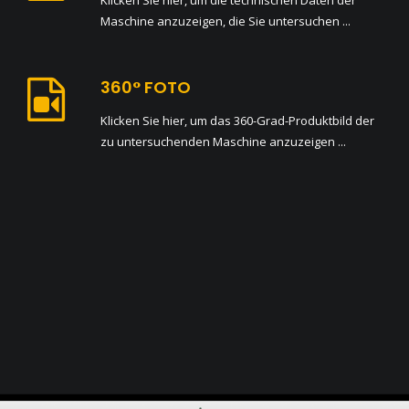
Klicken Sie hier, um die technischen Daten der
Maschine anzuzeigen, die Sie untersuchen ...
360° FOTO
Klicken Sie hier, um das 360-Grad-Produktbild der
zu untersuchenden Maschine anzuzeigen ...