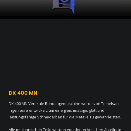
DK 400 MN
DK 400 MN Vertikale Bandsägemaschine wurde von Temelsan
Ingenieure entwickelt, um eine gleichmäßige, glatt und
leistungsfähige Schneidarbeit für die Metalle zu gewährleisten.
Alle mechanischen Teile werden von der technischen Abteilung