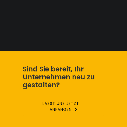
Sind Sie bereit, Ihr
Unternehmen neu zu
gestalten?
LASST UNS JETZT
ANFANGEN