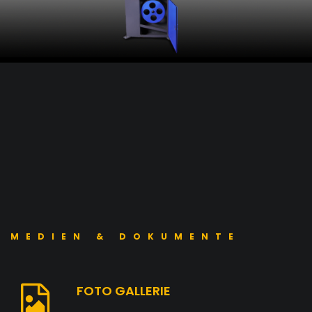
MEDIEN & DOKUMENTE
FOTO GALLERIE