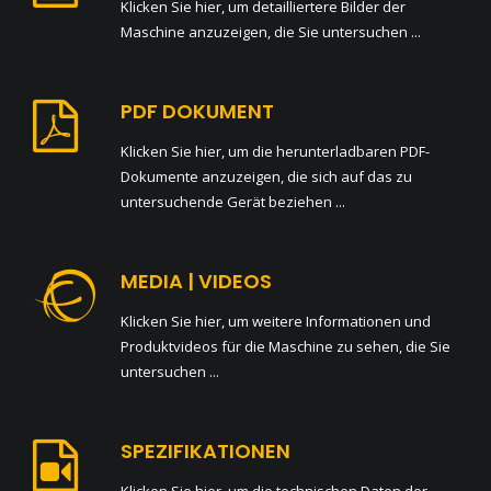
Klicken Sie hier, um detailliertere Bilder der
Maschine anzuzeigen, die Sie untersuchen ...
PDF DOKUMENT
Klicken Sie hier, um die herunterladbaren PDF-
Dokumente anzuzeigen, die sich auf das zu
untersuchende Gerät beziehen ...
MEDIA | VIDEOS
Klicken Sie hier, um weitere Informationen und
Produktvideos für die Maschine zu sehen, die Sie
untersuchen ...
SPEZIFIKATIONEN