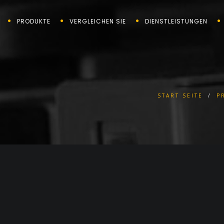
PRODUKTE
VERGLEICHEN SIE
DIENSTLEISTUNGEN
START SEITE
/
P