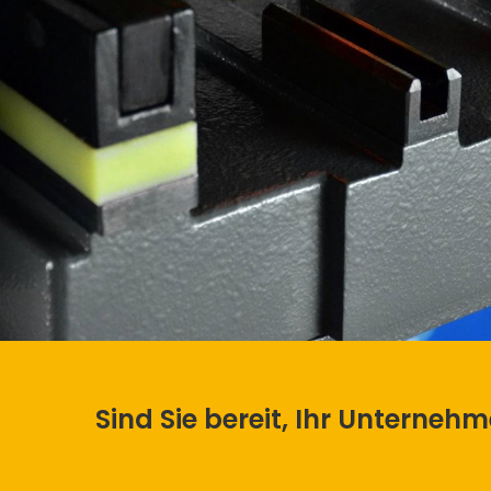
Sind Sie bereit, Ihr Unterneh