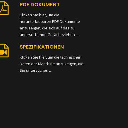
PDF DOKUMENT
Klicken Sie hier, um die
herunterladbaren PDF-Dokumente
anzuzeigen, die sich auf das zu
untersuchende Gerät beziehen ...
SPEZIFIKATIONEN
Klicken Sie hier, um die technischen
Daten der Maschine anzuzeigen, die
Sie untersuchen ...