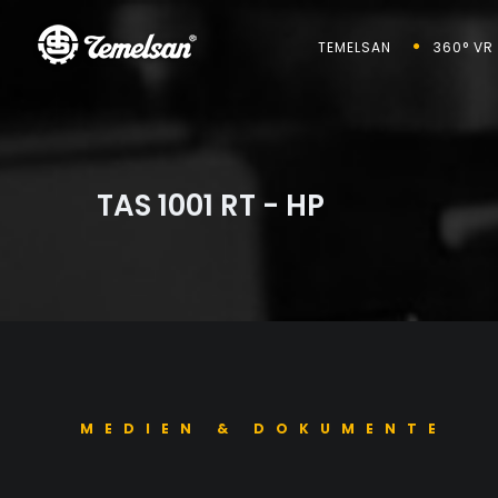
TEMELSAN
360° VR
TAS 1001 RT - HP
MEDIEN & DOKUMENTE