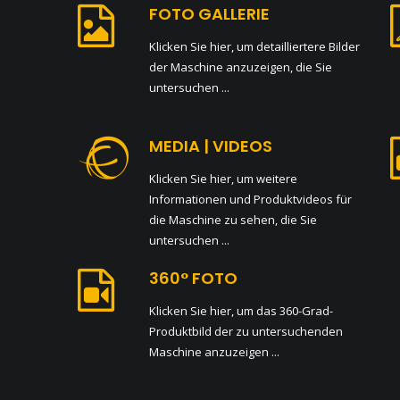
FOTO GALLERIE
Klicken Sie hier, um detailliertere Bilder
der Maschine anzuzeigen, die Sie
untersuchen ...
MEDIA | VIDEOS
Klicken Sie hier, um weitere
Informationen und Produktvideos für
die Maschine zu sehen, die Sie
untersuchen ...
360° FOTO
Klicken Sie hier, um das 360-Grad-
Produktbild der zu untersuchenden
Maschine anzuzeigen ...