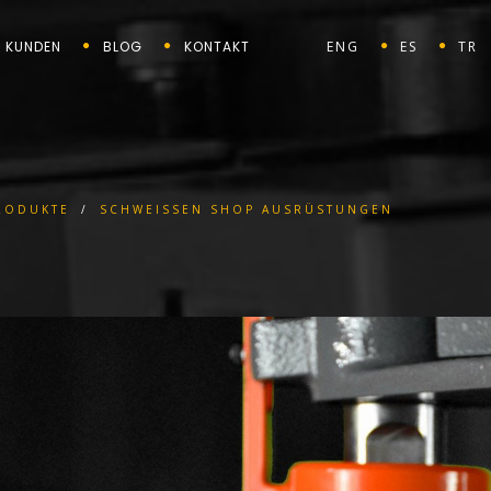
KUNDEN
BLOG
KONTAKT
ENG
ES
TR
RODUKTE
/
SCHWEISSEN SHOP AUSRÜSTUNGEN