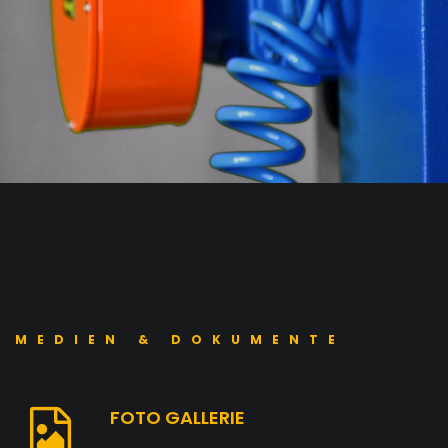
MEDIEN & DOKUMENTE
FOTO GALLERIE