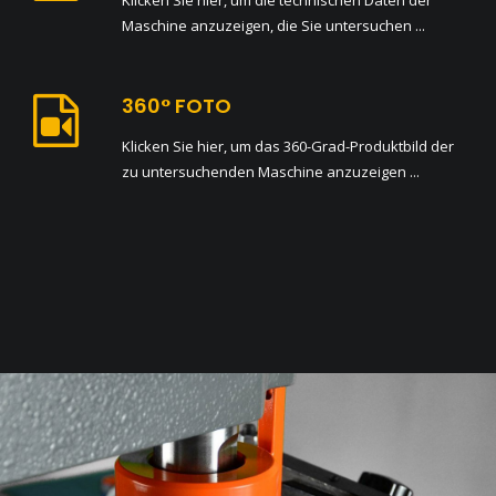
Klicken Sie hier, um die technischen Daten der
Maschine anzuzeigen, die Sie untersuchen ...
360° FOTO
Klicken Sie hier, um das 360-Grad-Produktbild der
zu untersuchenden Maschine anzuzeigen ...