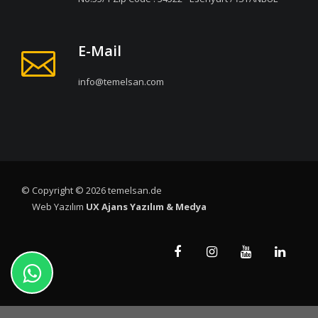
E-Mail
info@temelsan.com
© Copyright © 2026 temelsan.de
Web Yazılım
UX Ajans Yazılım & Medya