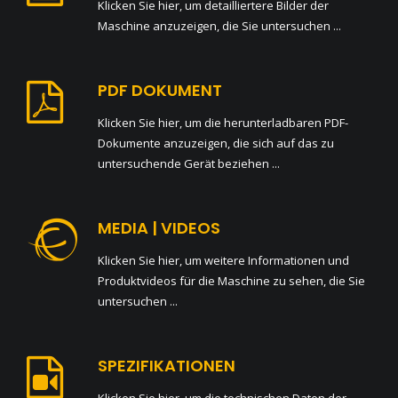
Klicken Sie hier, um detailliertere Bilder der
Maschine anzuzeigen, die Sie untersuchen ...
PDF DOKUMENT
Klicken Sie hier, um die herunterladbaren PDF-
Dokumente anzuzeigen, die sich auf das zu
untersuchende Gerät beziehen ...
MEDIA | VIDEOS
Klicken Sie hier, um weitere Informationen und
Produktvideos für die Maschine zu sehen, die Sie
untersuchen ...
SPEZIFIKATIONEN