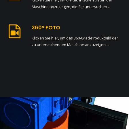
Klicken Sie hier, um die technischen Daten der
Maschine anzuzeigen, die Sie untersuchen ...
360° FOTO
Klicken Sie hier, um das 360-Grad-Produktbild der
zu untersuchenden Maschine anzuzeigen ...