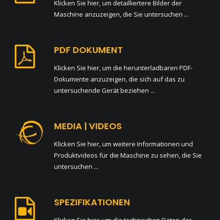
Klicken Sie hier, um detailliertere Bilder der
Maschine anzuzeigen, die Sie untersuchen ...
PDF DOKUMENT
Klicken Sie hier, um die herunterladbaren PDF-
Dokumente anzuzeigen, die sich auf das zu
untersuchende Gerät beziehen ...
MEDIA | VIDEOS
Klicken Sie hier, um weitere Informationen und
Produktvideos für die Maschine zu sehen, die Sie
untersuchen ...
SPEZIFIKATIONEN