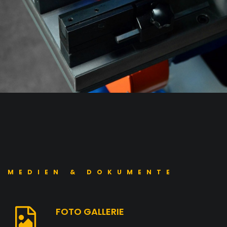
MEDIEN & DOKUMENTE
FOTO GALLERIE